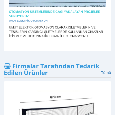
OTOMASYON SİSTEMLERİNDE ÇAĞI YAKALAYAN PROJELER
SUNUYORUZ
UMUT ELEKTRİK OTOMASYON
UMUT ELEKTRİK OTOMASYON OLARAK İŞLETMELERİN VE
TESİSLERİN YARDIMCI İŞLETMELERDE KULLANILAN CİHAZLAR
İÇİN PLC VE DOKUNMATİK EKRAN İLE OTOMASYONU. ...
Firmalar Tarafından Tedarik
Edilen Ürünler
Tümü