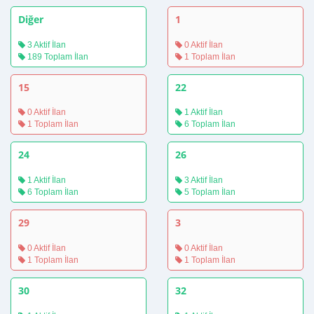
Diğer
1
3 Aktif İlan
0 Aktif İlan
189 Toplam İlan
1 Toplam İlan
15
22
0 Aktif İlan
1 Aktif İlan
1 Toplam İlan
6 Toplam İlan
24
26
1 Aktif İlan
3 Aktif İlan
6 Toplam İlan
5 Toplam İlan
29
3
0 Aktif İlan
0 Aktif İlan
1 Toplam İlan
1 Toplam İlan
30
32