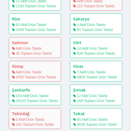
15 Aktif Ürün Talebi
Aktif Ürün Talebi
1200 Toplam Ürün Talebi
115 Toplam Ürün Talebi
Rize
Sakarya
65 Aktif Ürün Talebi
1 Aktif Ürün Talebi
2469 Toplam Ürün Talebi
65 Toplam Ürün Talebi
Samsun
Siirt
Aktif Ürün Talebi
14 Aktif Ürün Talebi
30 Toplam Ürün Talebi
828 Toplam Ürün Talebi
Sinop
Sivas
Aktif Ürün Talebi
7 Aktif Ürün Talebi
2095 Toplam Ürün Talebi
6909 Toplam Ürün Talebi
Şanlıurfa
Şırnak
154 Aktif Ürün Talebi
12 Aktif Ürün Talebi
24103 Toplam Ürün Talebi
168 Toplam Ürün Talebi
Tekirdağ
Tokat
0 Aktif Ürün Talebi
85 Aktif Ürün Talebi
242 Toplam Ürün Talebi
4638 Toplam Ürün Talebi