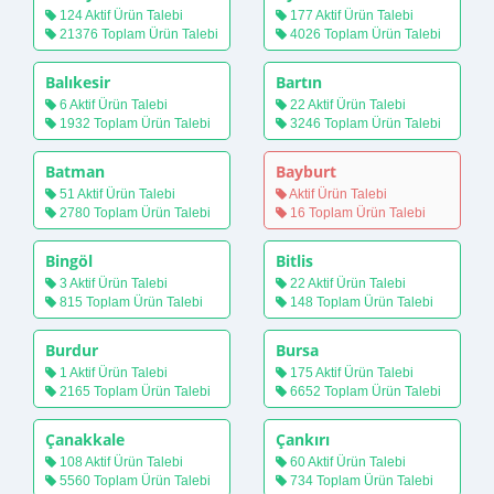
124 Aktif Ürün Talebi
177 Aktif Ürün Talebi
21376 Toplam Ürün Talebi
4026 Toplam Ürün Talebi
Balıkesir
Bartın
6 Aktif Ürün Talebi
22 Aktif Ürün Talebi
1932 Toplam Ürün Talebi
3246 Toplam Ürün Talebi
Batman
Bayburt
51 Aktif Ürün Talebi
Aktif Ürün Talebi
2780 Toplam Ürün Talebi
16 Toplam Ürün Talebi
Bingöl
Bitlis
3 Aktif Ürün Talebi
22 Aktif Ürün Talebi
815 Toplam Ürün Talebi
148 Toplam Ürün Talebi
Burdur
Bursa
1 Aktif Ürün Talebi
175 Aktif Ürün Talebi
2165 Toplam Ürün Talebi
6652 Toplam Ürün Talebi
Çanakkale
Çankırı
108 Aktif Ürün Talebi
60 Aktif Ürün Talebi
5560 Toplam Ürün Talebi
734 Toplam Ürün Talebi