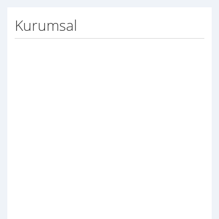
Kurumsal