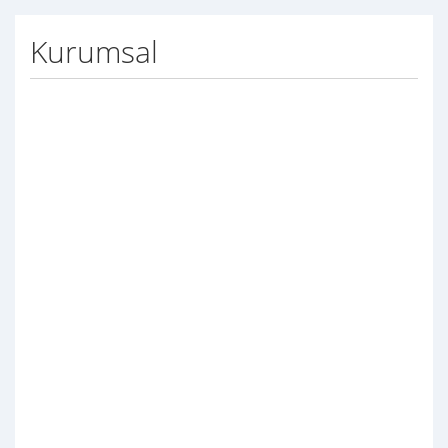
Kurumsal