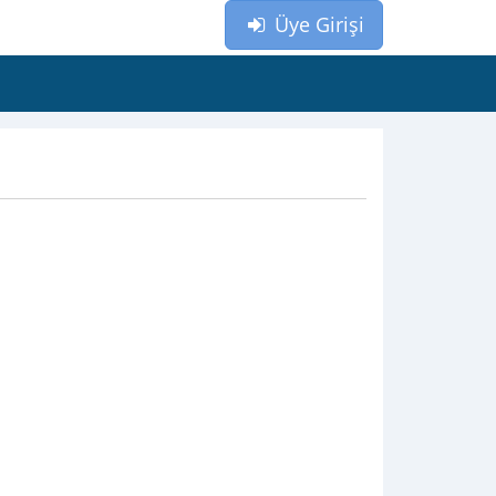
Üye Girişi