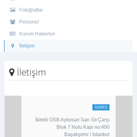
Fotoğraflar
Personel
Kurum Haberleri
İletişim
İletişim
ADRES
İkitelli OSB Aykosan San Sit Çarşı
Blok 7 Nolu Kapı no:400
Başakşehir / İstanbul